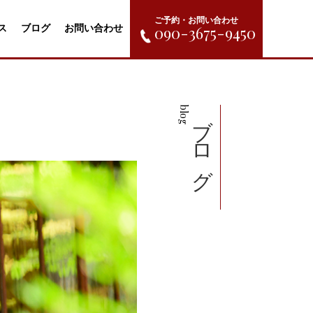
ご予約・お問い合わせ
090-3675-9450
ス
ブログ
お問い合わせ
blog
ブログ