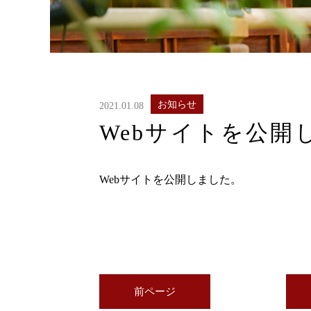
お知らせ
2021.01.08
Webサイトを公開
Webサイトを公開しました。
前ページ