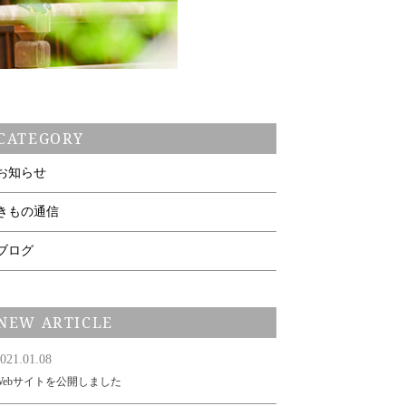
CATEGORY
お知らせ
きもの通信
ブログ
NEW ARTICLE
021.01.08
Webサイトを公開しました